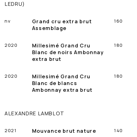
LEDRU)
nv
Grand cru extra brut
160
Assemblage
2020
Millesimé Grand Cru
180
Blanc de noirs Ambonnay
extra brut
2020
Millesimé Grand Cru
180
Blanc de blancs
Ambonnay extra brut
ALEXANDRE LAMBLOT
2021
Mouvance brut nature
140