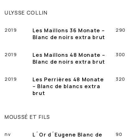
ULYSSE COLLIN
2019
Les Maillons 36 Monate –
290
Blanc de noirs extra brut
2019
Les Maillons 48 Monate –
300
Blanc de noirs extra brut
2019
Les Perrières 48 Monate
320
– Blanc de blancs extra
brut
MOUSSÉ ET FILS
nv
L´Or d´Eugene Blanc de
90