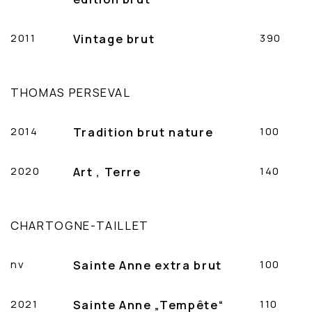
2011
Vintage brut
390
THOMAS PERSEVAL
2014
Tradition brut nature
100
2020
Art ‚ Terre
140
CHARTOGNE-TAILLET
nv
Sainte Anne extra brut
100
2021
Sainte Anne „Tempête“
110