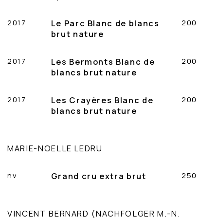
2017
Le Parc Blanc de blancs
200
brut nature
2017
Les Bermonts Blanc de
200
blancs brut nature
2017
Les Crayères Blanc de
200
blancs brut nature
MARIE-NOELLE LEDRU
nv
Grand cru extra brut
250
VINCENT BERNARD (NACHFOLGER M.-N.