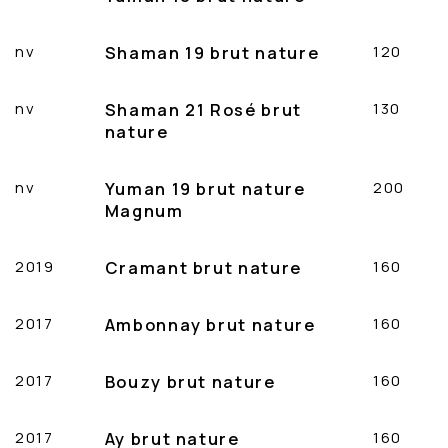
nv
Shaman 19 brut nature
120
nv
Shaman 21 Rosé brut
130
nature
nv
Yuman 19 brut nature
200
Magnum
2019
Cramant brut nature
160
2017
Ambonnay brut nature
160
2017
Bouzy brut nature
160
2017
Ay brut nature
160