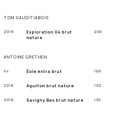
TOM GAUDITIABOIS
2019
Exploration 04 brut
200
nature
ANTOINE GRETHEN
nv
Éole extra brut
100
2018
Aquillon brut nature
120
2018
Savigny Bas brut nature
130