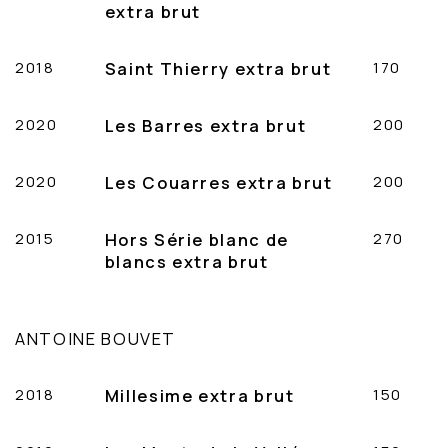
extra brut
2018
Saint Thierry extra brut
170
2020
Les Barres extra brut
200
2020
Les Couarres extra brut
200
2015
Hors Série blanc de
270
blancs extra brut
ANTOINE BOUVET
2018
Millesime extra brut
150