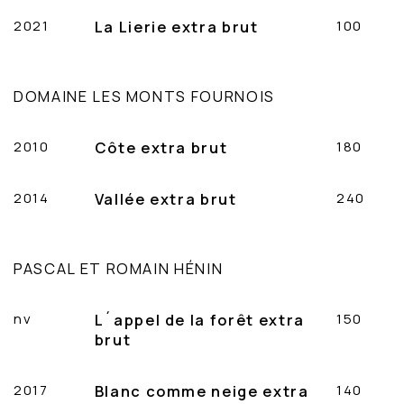
2021
La Lierie extra brut
100
DOMAINE LES MONTS FOURNOIS
2010
Côte extra brut
180
2014
Vallée extra brut
240
PASCAL ET ROMAIN HÉNIN
nv
L´appel de la forêt extra
150
brut
2017
Blanc comme neige extra
140