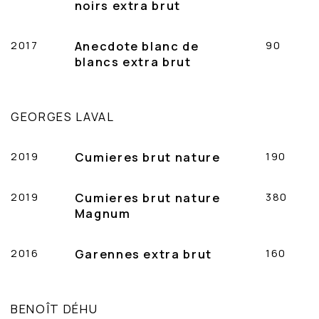
noirs extra brut
2017
Anecdote blanc de
90
blancs extra brut
GEORGES LAVAL
2019
Cumieres brut nature
190
2019
Cumieres brut nature
380
Magnum
2016
Garennes extra brut
160
BENOÎT DÉHU