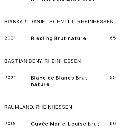
BIANKA & DANIEL SCHMITT, RHEINHESSEN
2021
Riesling Brut nature
65
BASTIAN BENY, RHEINHESSEN
2021
Blanc de Blancs Brut
55
nature
RAUMLAND, RHEINHESSEN
2019
Cuvée Marie-Louise brut
60