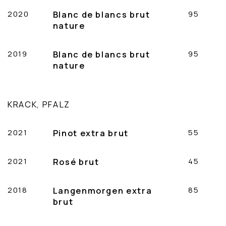
2020
Blanc de blancs brut
95
nature
2019
Blanc de blancs brut
95
nature
KRACK, PFALZ
2021
Pinot extra brut
55
2021
Rosé brut
45
2018
Langenmorgen extra
85
brut