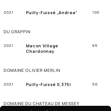
2021
Puilly-Fuissé „Andrea“
100
DU GRAPPIN
2021
Macon Village
65
Chardonnay
DOMAINE OLIVIER MERLIN
2021
Puilly-Fuissé 0,375l
50
DOMAINE DU CHATEAU DE MESSEY