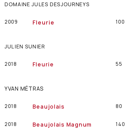
DOMAINE JULES DESJOURNEYS
2009
100
Fleurie
JULIEN SUNIER
2018
Fleurie
55
YVAN MÉTRAS
2018
Beaujolais
80
2018
Beaujolais Magnum
140