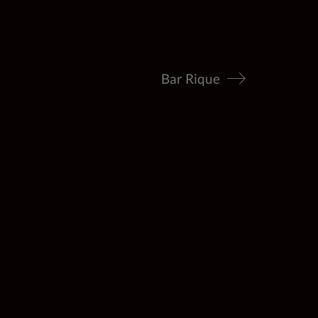
Bar Rique