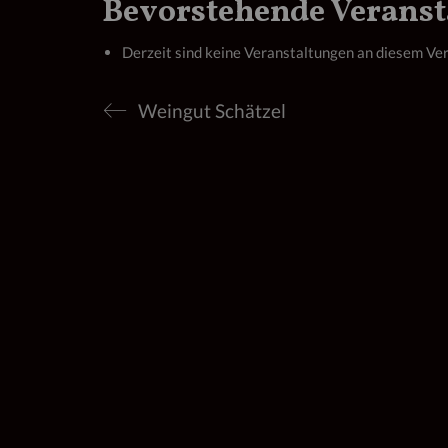
Bevorstehende Verans
Derzeit sind keine Veranstaltungen an diesem Ver
Weingut Schätzel