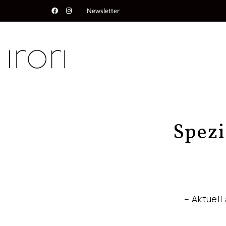
Newsletter
Spezi
– Aktuell