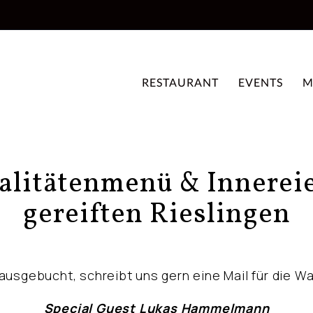
RESTAURANT
EVENTS
M
alitätenmenü & Innerei
gereiften Rieslingen
 ausgebucht, schreibt uns gern eine Mail für die Wa
Special Guest Lukas Hammelmann