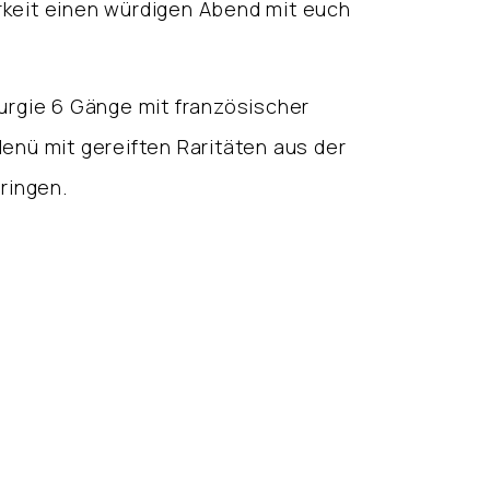
keit einen würdigen Abend mit euch
turgie 6 Gänge mit französischer
nü mit gereiften Raritäten aus der
ringen.