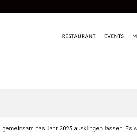
RESTAURANT
EVENTS
M
gemeinsam das Jahr 2023 ausklingen lassen. Es wi