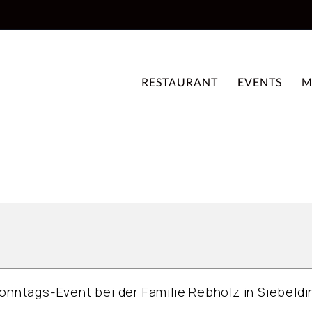
RESTAURANT
EVENTS
M
 Sonntags-Event bei der Familie Rebholz in Siebel