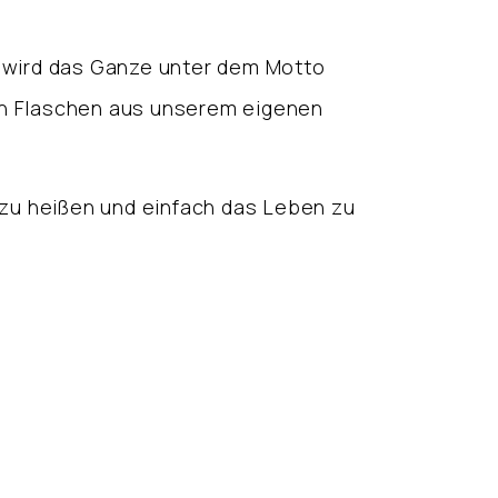
t wird das Ganze unter dem Motto
n Flaschen aus unserem eigenen
n zu heißen und einfach das Leben zu