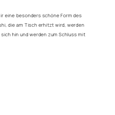
 wir eine besonders schöne Form des
shi, die am Tisch erhitzt wird, werden
 sich hin und werden zum Schluss mit