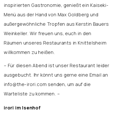
inspirierten Gastronomie, genießt ein Kaiseki-
Menü aus der Hand von Max Goldberg und
außergewöhnliche Tropfen aus Kerstin Bauers
Weinkeller. Wir freuen uns, euch in den
Räumen unseres Restaurants in Knittelsheim
willkommen zu heißen.
– Für diesen Abend ist unser Restaurant leider
ausgebucht. Ihr könnt uns gerne eine Email an
info@the-irori.com senden, um auf die
Warteliste zu kommen. –
irori im Isenhof